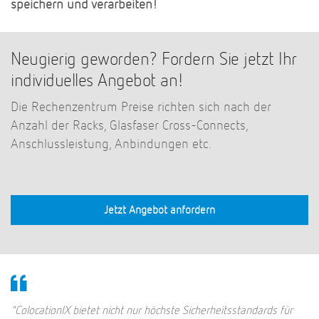
speichern und verarbeiten!
Neugierig geworden? Fordern Sie jetzt Ihr
individuelles Angebot an!
Die Rechenzentrum Preise richten sich nach der
Anzahl der Racks, Glasfaser Cross-Connects,
Anschlussleistung, Anbindungen etc.
Jetzt Angebot anfordern
"ColocationIX bietet nicht nur höchste Sicherheitsstandards für