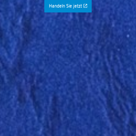
Handeln Sie jetzt