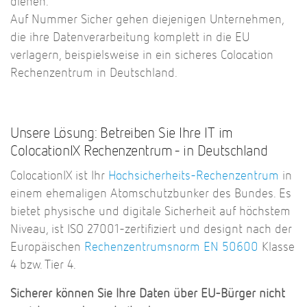
dienen.
Auf Nummer Sicher gehen diejenigen Unternehmen,
die ihre Datenverarbeitung komplett in die EU
verlagern, beispielsweise in ein sicheres Colocation
Rechenzentrum in Deutschland.
Unsere Lösung: Betreiben Sie Ihre IT im
ColocationIX Rechenzentrum - in Deutschland
ColocationIX ist Ihr
Hochsicherheits-Rechenzentrum
in
einem ehemaligen Atomschutzbunker des Bundes. Es
bietet physische und digitale Sicherheit auf höchstem
Niveau, ist ISO 27001-zertifiziert und designt nach der
Europäischen
Rechenzentrumsnorm EN 50600
Klasse
4 bzw. Tier 4.
Sicherer können Sie Ihre Daten über EU-Bürger nicht