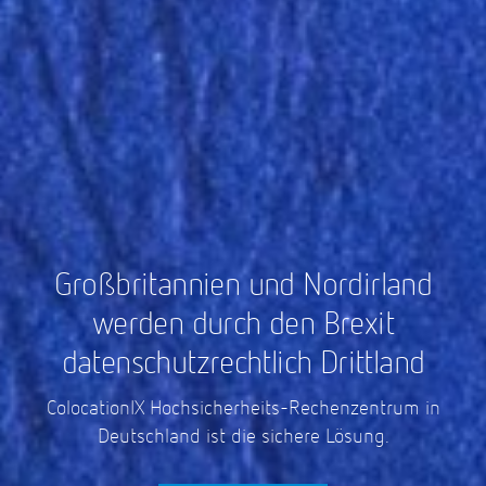
Großbritannien und Nordirland
werden durch den Brexit
datenschutzrechtlich Drittland
ColocationIX Hochsicherheits-Rechenzentrum in
Deutschland ist die sichere Lösung.