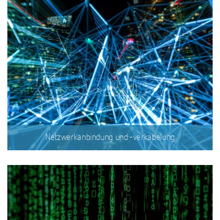
Netzwerkanbindung und -verkabelung