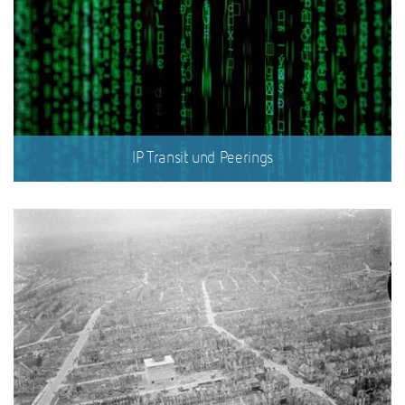
IP Transit und Peerings