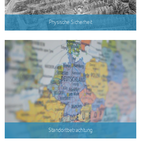
Physische Sicherheit
Standortbetrachtung