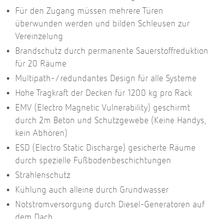
Für den Zugang müssen mehrere Türen
überwunden werden und bilden Schleusen zur
Vereinzelung
Brandschutz durch permanente Sauerstoffreduktion
für 20 Räume
Multipath-/redundantes Design für alle Systeme
Hohe Tragkraft der Decken für 1200 kg pro Rack
EMV (Electro Magnetic Vulnerability) geschirmt
durch 2m Beton und Schutzgewebe (Keine Handys,
kein Abhören)
ESD (Electro Static Discharge) gesicherte Räume
durch spezielle Fußbodenbeschichtungen
Strahlenschutz
Kühlung auch alleine durch Grundwasser
Notstromversorgung durch Diesel-Generatoren auf
dem Dach