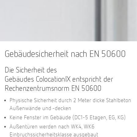
Gebäudesicherheit nach EN 50600
Die Sicherheit des
Gebäudes ColocationIX entspricht der
Rechenzentrumsnorm EN 50600
Physische Sicherheit durch 2 Meter dicke Stahlbeton
Außenwände und -decken
Keine Fenster im Gebäude (DC1-5 Etagen, EG, KG)
Außentüren werden nach WK4, WK6
Einbruchssicherheitsklasse ausgebaut