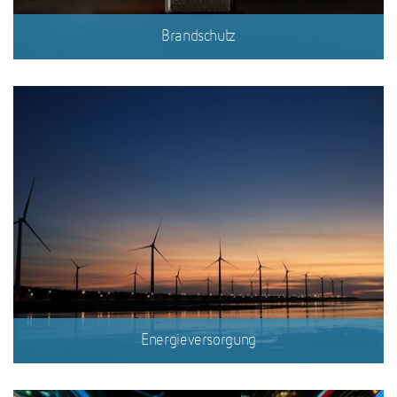
Brandschutz
Energieversorgung