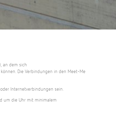
), an dem sich
 können. Die Verbindungen in den Meet-Me
 oder Internetverbindungen sein.
nd um die Uhr mit minimalem