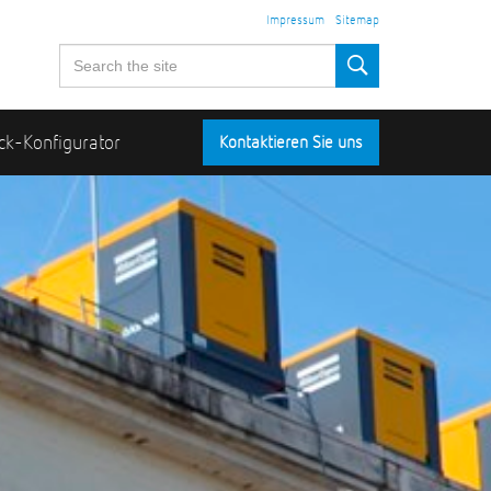
Impressum
Sitemap
ck-Konfigurator
Kontaktieren Sie uns