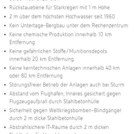
Rückstauebene für Starkregen mit 1 m Höhe
2 m über dem höchsten Hochwasser seit 1960
Kein Untertage-Bergbau unter dem Rechenzentrum
Keine chemische Produktion innerhalb 10 km
Entfernung
Keine gefährlichen Stoffe/Munitionsdepots
innerhalb 20 km Entfernung
Keine kerntechnischen Anlagen innerhalb 40 km
oder 80 km Entfernung
Störungsfreier Betrieb der Anlagen auch bei Sturm
Abstand vom Flughafen, Inneres gesichert gegen
Flugzeugaufprall durch Stahlbetonhülle
Sicherheit gegen Weltkriegsbomben-Blindgänger
durch 2 m dicke Stahlbetonhülle
Abstrahlsichere IT-Räume durch 2 m dicken