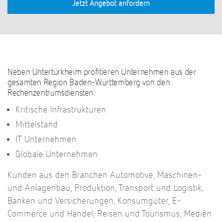
Jetzt Angebot anfordern
Neben Untertürkheim profitieren Unternehmen aus der
gesamten Region Baden-Württemberg von den
Rechenzentrumsdiensten:
Kritische Infrastrukturen
Mittelstand
IT Unternehmen
Globale Unternehmen
Kunden aus den Branchen Automotive, Maschinen-
und Anlagenbau, Produktion, Transport und Logistik,
Banken und Versicherungen, Konsumgüter, E-
Commerce und Handel, Reisen und Tourismus, Medien