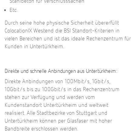
Stahlbeton für Verschlusssachen
Etc.
Durch seine hohe physische Sicherheit übererfüllt
ColocationIX Westend die BSI Standort-Kriterien in
vielen Bereichen und ist das ideale Rechenzentrum für
Kunden in
Untertürkheim.
Direkte und schnelle Anbindungen aus Untertürkheim:
Direkte Anbindungen von 100Mbit/s, 1Gbit/s,
10Gbit/s bis zu 100Gbit/s in das Rechenzentrum
stehen zur Verfügung und werden vom
Kundenstandort Untertürkheim und weltweit
realisiert. Alle Stadtbezirke von Stuttgart und
Untertürkheim können per Glasfaser mit hoher
Bandbreite erschlossen werden.