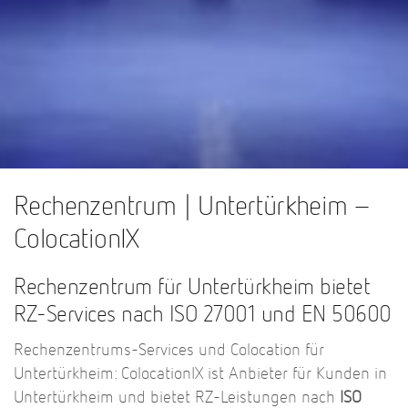
Rechenzentrum | Untertürkheim –
ColocationIX
Rechenzentrum für Untertürkheim bietet
RZ-Services nach ISO 27001 und EN 50600
Rechenzentrums-Services und Colocation für
Untertürkheim: ColocationIX ist Anbieter für Kunden in
Untertürkheim und bietet RZ-Leistungen nach
ISO