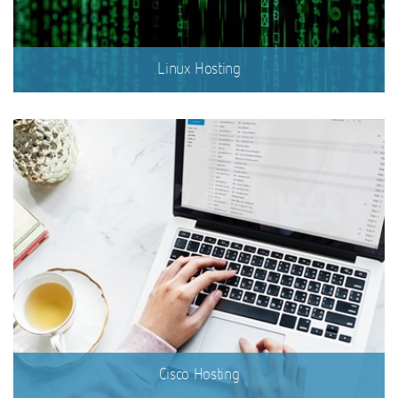
Linux Hosting
Cisco Hosting