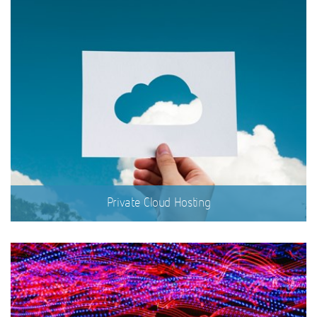
Private Cloud Hosting