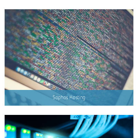
Sophos Hosting