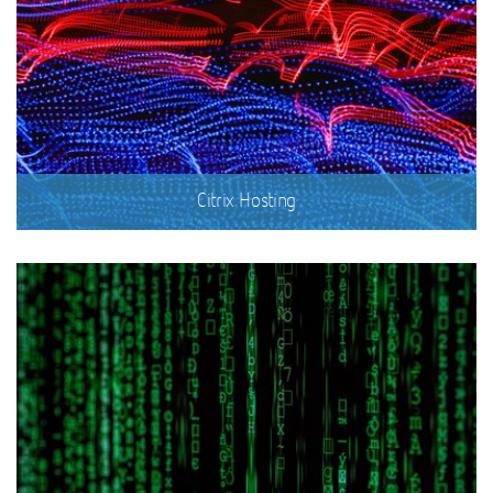
Citrix Hosting