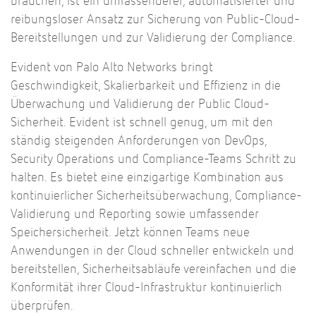
brauchen, ist ein umfassenderer, automatisierter und
reibungsloser Ansatz zur Sicherung von Public-Cloud-
Bereitstellungen und zur Validierung der Compliance.
Evident von Palo Alto Networks bringt
Geschwindigkeit, Skalierbarkeit und Effizienz in die
Überwachung und Validierung der Public Cloud-
Sicherheit. Evident ist schnell genug, um mit den
ständig steigenden Anforderungen von DevOps,
Security Operations und Compliance-Teams Schritt zu
halten. Es bietet eine einzigartige Kombination aus
kontinuierlicher Sicherheitsüberwachung, Compliance-
Validierung und Reporting sowie umfassender
Speichersicherheit. Jetzt können Teams neue
Anwendungen in der Cloud schneller entwickeln und
bereitstellen, Sicherheitsabläufe vereinfachen und die
Konformität ihrer Cloud-Infrastruktur kontinuierlich
überprüfen.