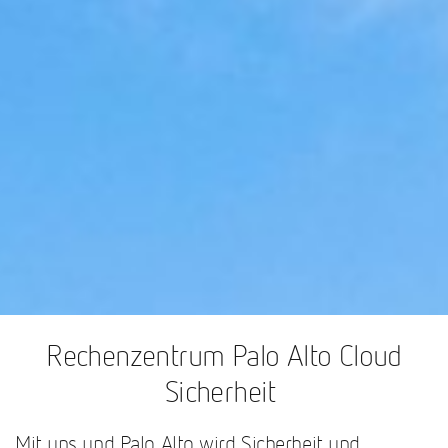
Rechenzentrum Palo Alto Cloud
Sicherheit
Mit uns und Palo Alto wird Sicherheit und