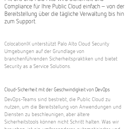
Compliance für Ihre Public Cloud einfach – von der
Bereitstellung über die tägliche Verwaltung bis hin
zum Support.
ColocationIX unterstützt Palo Alto Cloud Security
Umgebungen auf der Grundlage von
branchenführenden Sicherheitspraktiken und bietet
Security as a Service Solutions.
Cloud-Sicherheit mit der Geschwindigkeit von DevOps
DevOps-Teams sind bestrebt, die Public Cloud zu
nutzen, um die Bereitstellung von Anwendungen und
Diensten zu beschleunigen, aber ältere
Sicherheitstools können nicht Schritt halten. Was wir