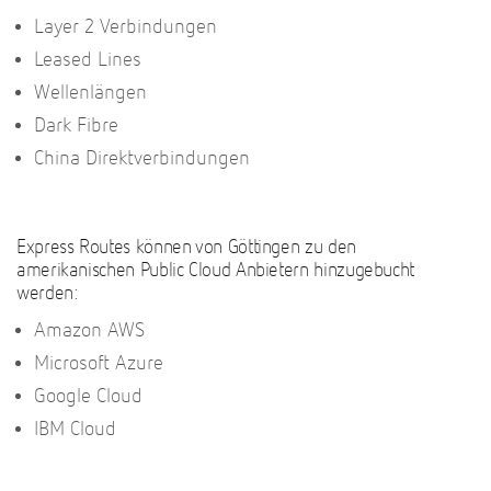
Layer 2 Verbindungen
Leased Lines
Wellenlängen
Dark Fibre
China Direktverbindungen
Express Routes können von Göttingen zu den
amerikanischen Public Cloud Anbietern hinzugebucht
werden:
Amazon AWS
Microsoft Azure
Google Cloud
IBM Cloud