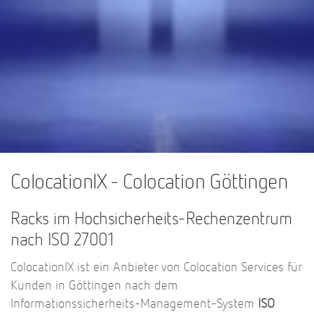
ColocationIX - Colocation Göttingen
Racks im Hochsicherheits-Rechenzentrum
nach ISO 27001
ColocationIX ist ein Anbieter von Colocation Services für
Kunden in Göttingen nach dem
Informationssicherheits-Management-System
ISO