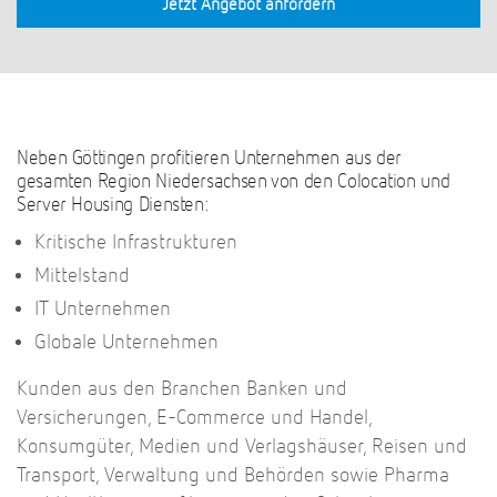
Jetzt Angebot anfordern
Neben Göttingen profitieren Unternehmen aus der
gesamten Region Niedersachsen
von den Colocation und
Server Housing Diensten:
Kritische Infrastrukturen
Mittelstand
IT Unternehmen
Globale Unternehmen
Kunden aus den Branchen Banken und
Versicherungen, E-Commerce und Handel,
Konsumgüter, Medien und Verlagshäuser, Reisen und
Transport, Verwaltung und Behörden sowie Pharma