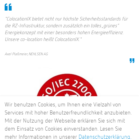
"ColocationIX bietet nicht nur höchste Sicherheitsstandards für
die RZ-Infrastruktur, sondern zusätzlich ein tolles „grünes“
Energiekonzept mit einer besonders hohen Energieeffizienz.
Unsere co-location heißt ColocationIX."
Axel Plaßmeier, NEHLSEN AG
Wir benutzen Cookies, um Ihnen eine Vielzahl von
Services mit hoher Benutzerfreundlichkeit anzubieten.
Mit der Nutzung der Webseite erklären Sie sich mit
dem Einsatz von Cookies einverstanden. Lesen Sie
mehr Informationen in unserer
Datenschutzerklärung.