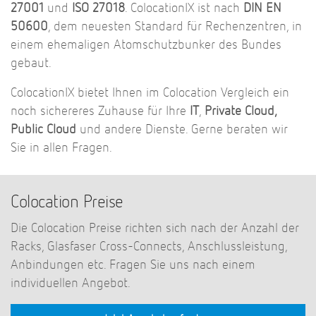
27001
und
ISO 27018
. ColocationIX ist nach
DIN EN
50600
, dem neuesten Standard für Rechenzentren, in
einem ehemaligen Atomschutzbunker des Bundes
gebaut.
ColocationIX bietet Ihnen im Colocation Vergleich ein
noch sichereres Zuhause für Ihre
IT
,
Private Cloud,
Public Cloud
und andere Dienste. Gerne beraten wir
Sie in allen Fragen.
Colocation Preise
Die Colocation Preise richten sich nach der Anzahl der
Racks, Glasfaser Cross-Connects, Anschlussleistung,
Anbindungen etc. Fragen Sie uns nach einem
individuellen Angebot.