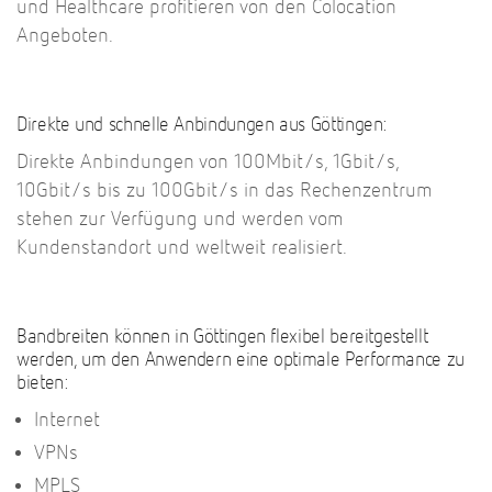
und Healthcare profitieren von den Colocation
Angeboten.
Direkte und schnelle Anbindungen aus Göttingen:
Direkte Anbindungen von 100Mbit/s, 1Gbit/s,
10Gbit/s bis zu 100Gbit/s in das Rechenzentrum
stehen zur Verfügung und werden vom
Kundenstandort und weltweit realisiert.
Bandbreiten können in Göttingen flexibel bereitgestellt
werden, um den Anwendern eine optimale Performance zu
bieten:
Internet
VPNs
MPLS